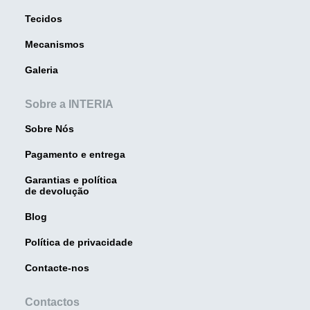
Tecidos
Mecanismos
Galeria
Sobre a INTERIA
Sobre Nós
Pagamento e entrega
Garantias e política
de devolução
Blog
Política de privacidade
Contacte-nos
Contactos