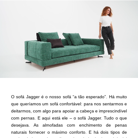
O sofá Jagger é o nosso sofá “a tão esperado”. Há muito
que queríamos um sofá confortável: para nos sentarmos e
deitarmos, com algo para apoiar a cabeça e imprescindível
com pernas. E aqui está ele – o sofá Jagger. Tudo o que
desejava. As almofadas com enchimento de penas
naturais fornecer o máximo conforto. E há dois tipos de