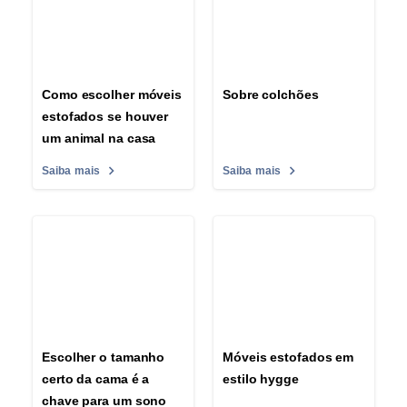
Como escolher móveis
Sobre colchões
estofados se houver
um animal na casa
Saiba mais
Saiba mais
Escolher o tamanho
Móveis estofados em
certo da cama é a
estilo hygge
chave para um sono