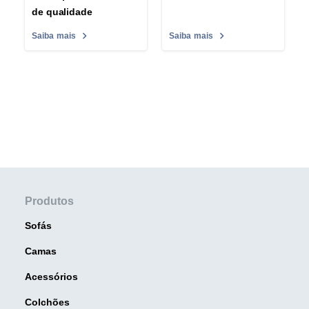
de qualidade
Saiba mais
Saiba mais
Produtos
Sofás
Camas
Acessórios
Colchões