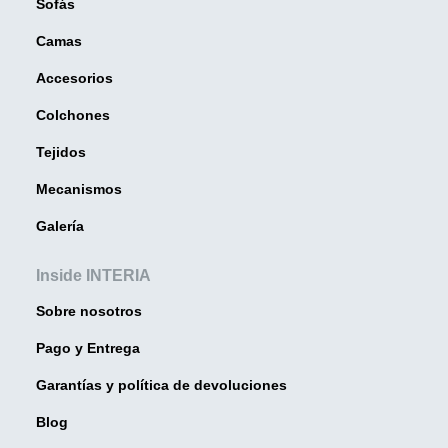
Sofás
Camas
Accesorios
Colchones
Tejidos
Mecanismos
Galería
Inside INTERIA
Sobre nosotros
Pago y Entrega
Garantías y política de devoluciones
Blog