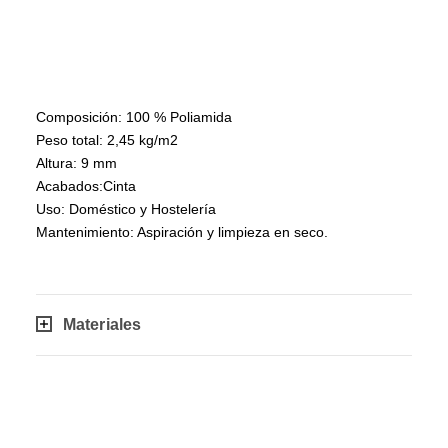
Composición: 100 % Poliamida
Peso total: 2,45 kg/m2
Altura: 9 mm
Acabados:Cinta
Uso: Doméstico y Hostelería
Mantenimiento: Aspiración y limpieza en seco.
Materiales