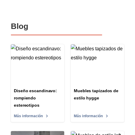
Blog
Diseño escandinavo:
Muebles tapizados de
rompiendo
estilo hygge
estereotipos
Más información
Más información