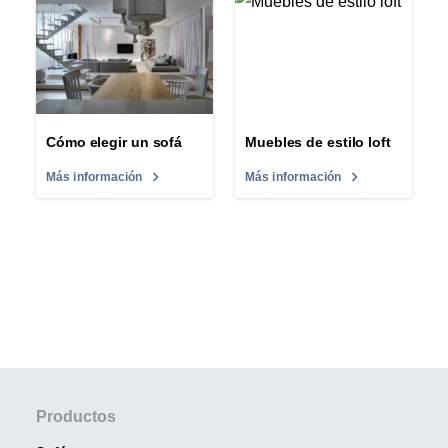
Cómo elegir un sofá
Muebles de estilo loft
Más información
Más información
Productos