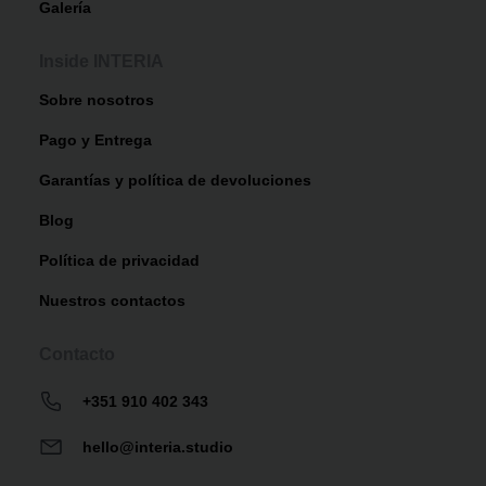
Galería
Inside INTERIA
Sobre nosotros
Pago y Entrega
Garantías y política de devoluciones
Blog
Política de privacidad
Nuestros contactos
Contacto
+351 910 402 343
hello@interia.studio