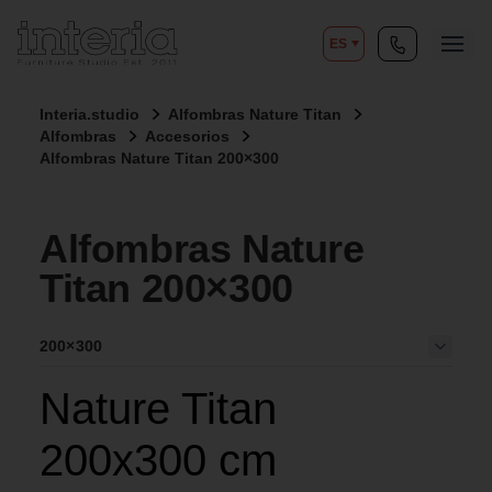
ES
Interia.studio
Alfombras Nature Titan
Alfombras
Accesorios
Alfombras Nature Titan 200×300
Alfombras Nature
Titan 200×300
200×300
Nature Titan
200x300 cm