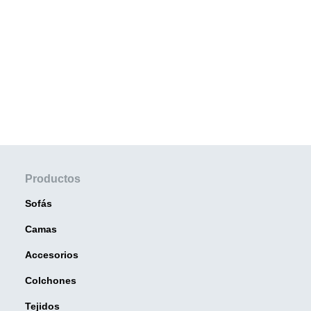
Productos
Sofás
Camas
Accesorios
Colchones
Tejidos