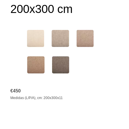
200x300 cm
€
450
Medidas (L/P/A), cm: 200x300x11