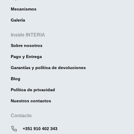
Mecanismos
Galería
Inside INTERIA
Sobre nosotros
Pago y Entrega
Garantías y política de devoluciones
Blog
Política de privacidad
Nuestros contactos
Contacto
+351 910 402 343