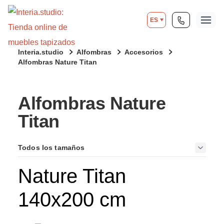
ES
Interia.studio
Alfombras
Accesorios
Alfombras Nature Titan
Alfombras Nature
Titan
Todos los tamaños
Nature Titan
140x200 cm