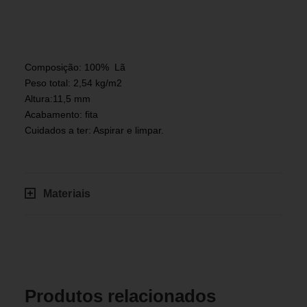
Composição: 100% Lã
Peso total: 2,54 kg/m2
Altura:11,5 mm
Acabamento: fita
Cuidados a ter: Aspirar e limpar.
Materiais
Produtos relacionados