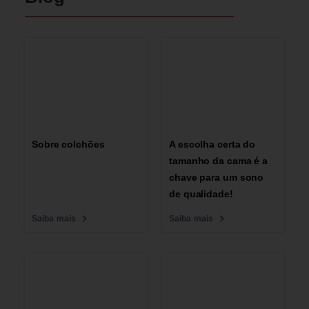
Sobre colchões
A escolha certa do
tamanho da cama é a
chave para um sono
de qualidade!
Saiba mais
Saiba mais