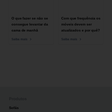
O que fazer se não se
Com que frequência os
consegue levantar da
móveis devem ser
cama de manhã
atualizados e por quê?
Saiba mais
Saiba mais
Produtos
Sofás