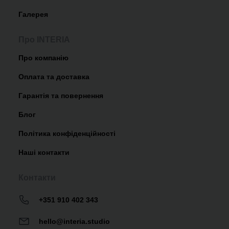
Галерея
Про INTERIA
Про компанію
Оплата та доставка
Гарантія та повернення
Блог
Політика конфіденційності
Наші контакти
Контакти
+351 910 402 343
hello@interia.studio