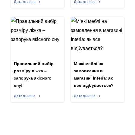
Детальніше
Детальніше
Правильний вибір
М’які меблі на
розміру ліжка –
замовлення в
запорука якісного
магазині Interia: як
сну!
все відбувається?
Детальніше
Детальніше