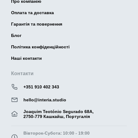
Про компанію
Оплата та доставка
Гарантія та повернення
Блог
Політика конфіденційності
Наші контакти
Контакти
+351 910 402 343
hello@interia.studio
Joaquim Teotónio Segurado 68A,
2750-779 Кашкайш, Португалія
Вівторок-Субота:
10:00 - 19:00