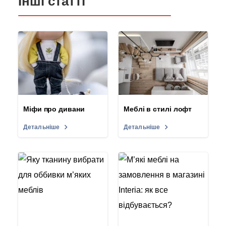
Інші статті
Міфи про дивани
Меблі в стилі лофт
Детальніше
Детальніше