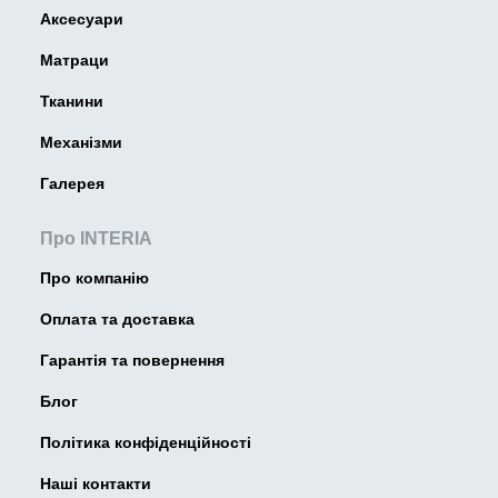
Аксесуари
Матраци
Тканини
Механізми
Галерея
Про INTERIA
Про компанію
Оплата та доставка
Гарантія та повернення
Блог
Політика конфіденційності
Наші контакти