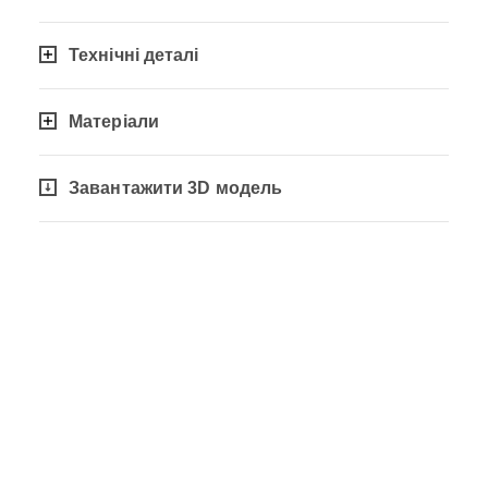
Технічні деталі
Матеріали
Завантажити 3D модель