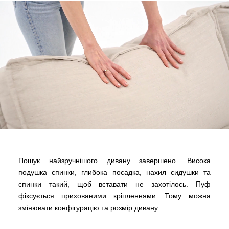
Пошук найзручнішого дивану завершено. Висока
подушка спинки, глибока посадка, нахил сидушки та
спинки такий, щоб вставати не захотілось. Пуф
фіксується прихованими кріпленнями. Тому можна
змінювати конфігурацію та розмір дивану.