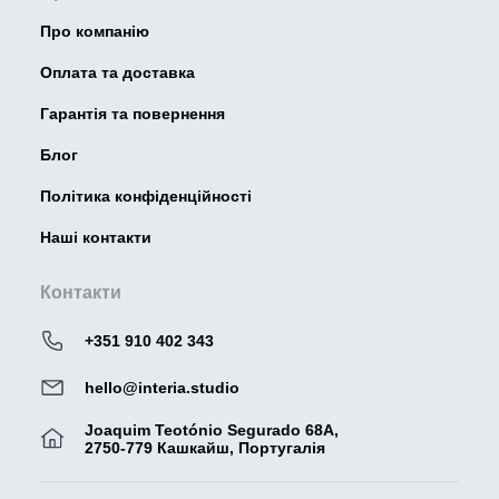
Про компанію
Оплата та доставка
Гарантія та повернення
Блог
Політика конфіденційності
Наші контакти
Контакти
+351 910 402 343
hello@interia.studio
Joaquim Teotónio Segurado 68A,
2750-779 Кашкайш, Португалія