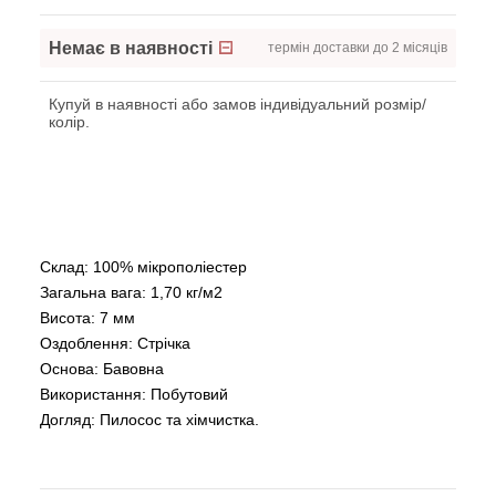
Немає в наявності
термін доставки до 2 місяців
Купуй в наявності або замов індивідуальний розмір/
колір.
Склад: 100% мікрополіестер
Загальна вага: 1,70 кг/м2
Висота: 7 мм
Оздоблення: Стрічка
Основа: Бавовна
Використання: Побутовий
Догляд: Пилосос та хімчистка.