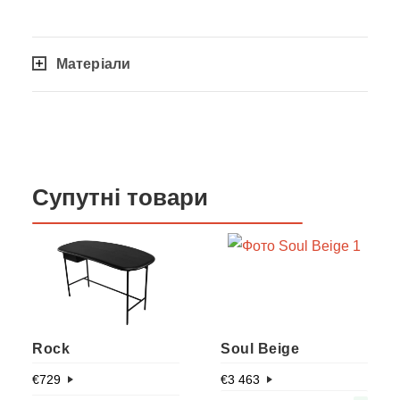
Матеріали
Супутні товари
Rock
Soul Beige
€
729
€
3 463