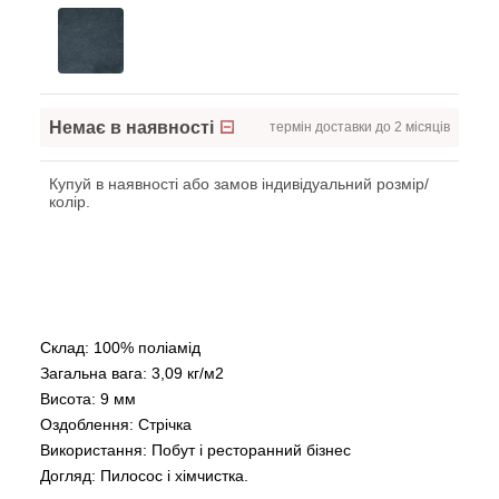
Немає в наявності
термін доставки до 2 місяців
Купуй в наявності або замов індивідуальний розмір/
колір.
Склад: 100% поліамід
Загальна вага: 3,09 кг/м2
Висота: 9 мм
Оздоблення: Стрічка
Використання: Побут і ресторанний бізнес
Догляд: Пилосос і хімчистка.