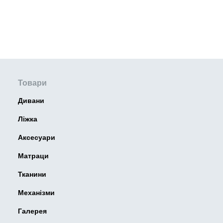
Товари
Дивани
Ліжка
Аксесуари
Матраци
Тканини
Механізми
Галерея