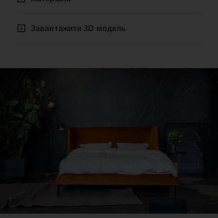
Завантажити 3D модель