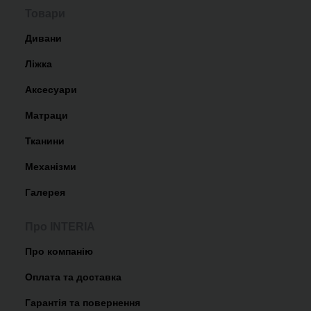
Товари
Дивани
Ліжка
Аксесуари
Матраци
Тканини
Механізми
Галерея
Про INTERIA
Про компанію
Оплата та доставка
Гарантія та повернення