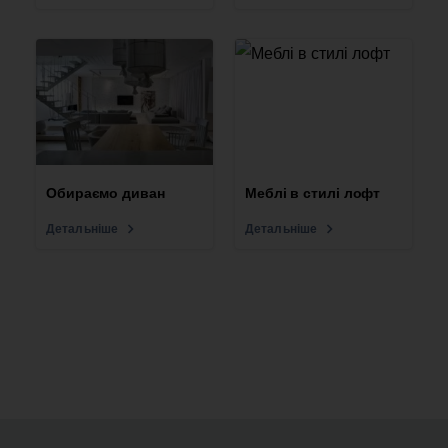
Обираємо диван
Меблі в стилі лофт
Детальніше
Детальніше