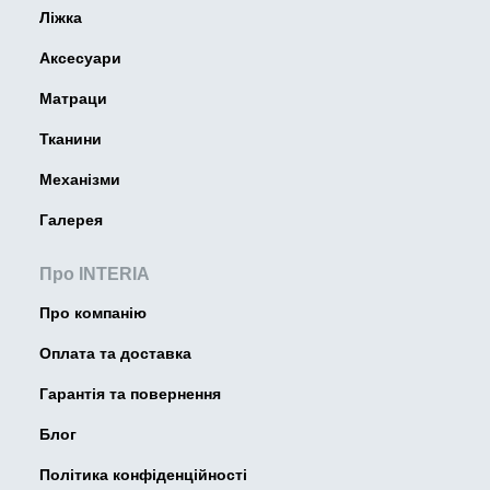
Ліжка
Аксесуари
Матраци
Тканини
Механізми
Галерея
Про INTERIA
Про компанію
Оплата та доставка
Гарантія та повернення
Блог
Політика конфіденційності