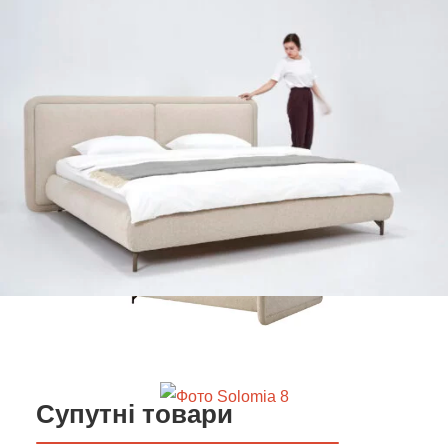
Супутні товари