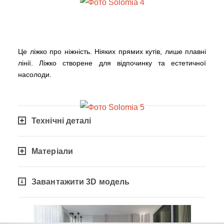
Це ліжко про ніжність. Ніяких прямих кутів, лише плавні
лінії. Ліжко створене для відпочинку та естетичної
насолоди.
Технічні деталі
Матеріали
Завантажити 3D модель