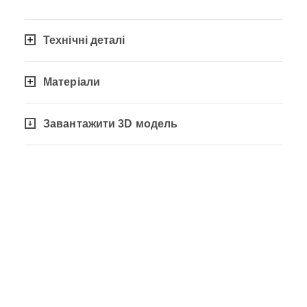
Технічні деталі
Матеріали
Завантажити 3D модель