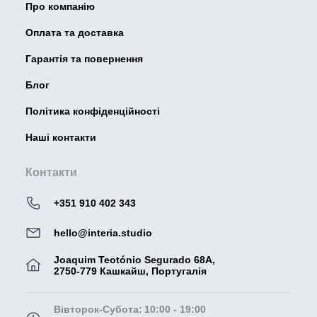
Про компанію
Оплата та доставка
Гарантія та повернення
Блог
Політика конфіденційності
Наші контакти
Контакти
+351 910 402 343
hello@interia.studio
Joaquim Teotónio Segurado 68A,
2750-779 Кашкайш, Португалія
Вівторок-Субота:
10:00 - 19:00