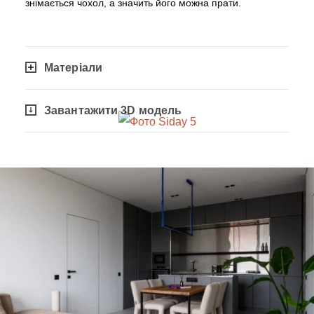
знімається чохол, а значить його можна прати.
Матеріали
Завантажити 3D модель