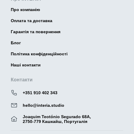
Про компанію
Оплата та доставка
Гарантія та повернення
Блог
Політика конфіденційності
Наші контакти
Контакти
+351 910 402 343
hello@interia.studio
Joaquim Teotónio Segurado 68A,
2750-779 Кашкайш, Португалія