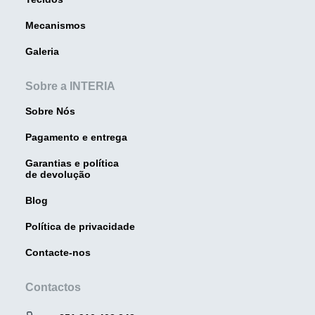
Mecanismos
Galeria
Sobre a INTERIA
Sobre Nós
Pagamento e entrega
Garantias e política
de devolução
Blog
Política de privacidade
Contacte-nos
Contactos