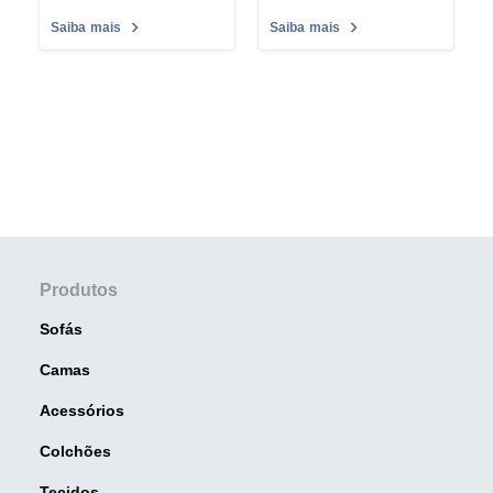
Saiba mais
Saiba mais
Produtos
Sofás
Camas
Acessórios
Colchões
Tecidos