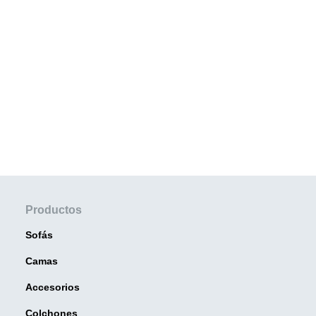
Productos
Sofás
Camas
Accesorios
Colchones