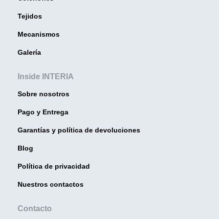
Tejidos
Mecanismos
Galería
Inside INTERIA
Sobre nosotros
Pago y Entrega
Garantías y política de devoluciones
Blog
Política de privacidad
Nuestros contactos
Contacto