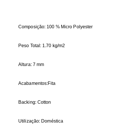
Composição: 100 % Micro Polyester
Peso Total: 1.70 kg/m2
Altura: 7 mm
Acabamentos:Fita
Backing: Cotton
Utilização: Doméstica