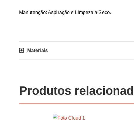
Manutenção: Aspiração e Limpeza a Seco.
Materiais
Produtos relaciona