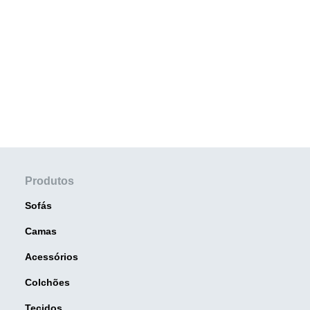
Produtos
Sofás
Camas
Acessórios
Colchões
Tecidos