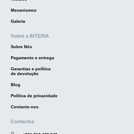
Mecanismos
Galeria
Sobre a INTERIA
Sobre Nós
Pagamento e entrega
Garantias e política
de devolução
Blog
Política de privacidade
Contacte-nos
Contactos