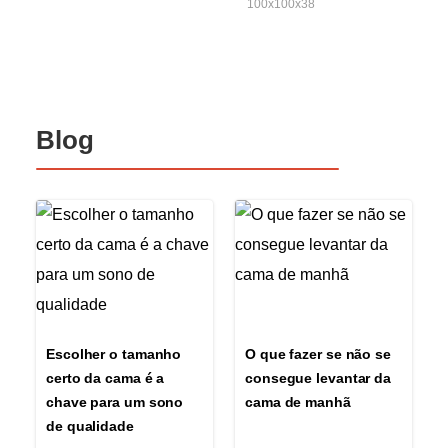
100x100x38
Blog
Escolher o tamanho
O que fazer se não se
certo da cama é a
consegue levantar da
chave para um sono
cama de manhã
de qualidade