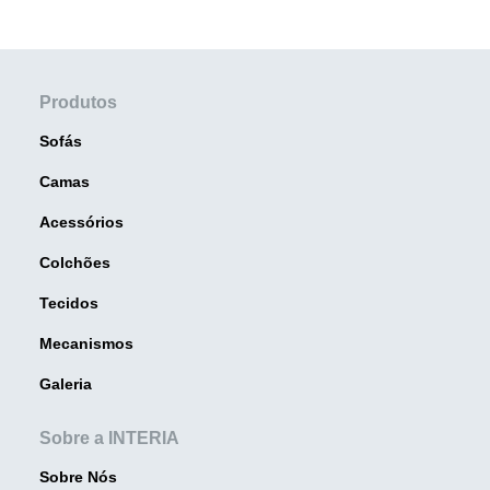
Produtos
Sofás
Camas
Acessórios
Colchões
Tecidos
Mecanismos
Galeria
Sobre a INTERIA
Sobre Nós