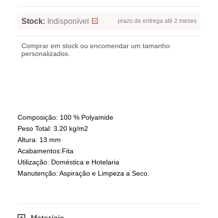
Stock:
Indisponível
prazo de entrega até 2 meses
Comprar em stock ou encomendar um tamanho
personalizados.
Composição: 100 % Polyamide
Peso Total: 3.20 kg/m2
Altura: 13 mm
Acabamentos:Fita
Utilização: Doméstica e Hotelaria
Manutenção: Aspiração e Limpeza a Seco.