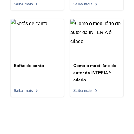
Saiba mais
Saiba mais
Sofás de canto
Como o mobiliário do
autor da INTERIA é
criado
Saiba mais
Saiba mais