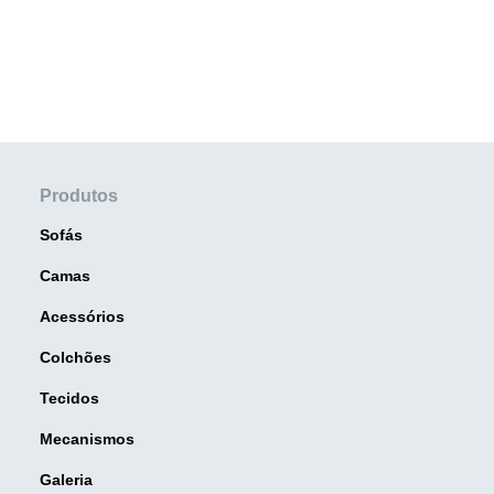
Produtos
Sofás
Camas
Acessórios
Colchões
Tecidos
Mecanismos
Galeria