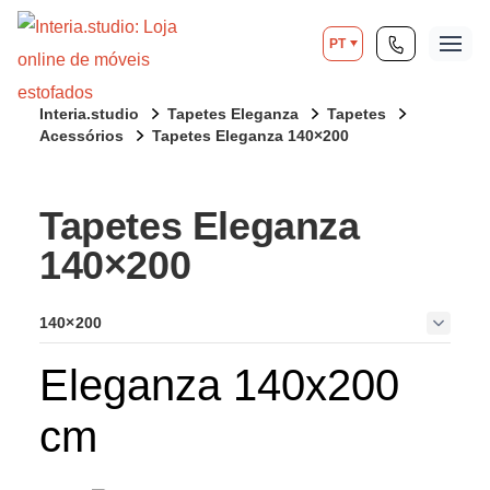
PT
Interia.studio
Tapetes Eleganza
Tapetes
Acessórios
Tapetes Eleganza 140×200
Tapetes Eleganza
140×200
140×200
Eleganza 140x200
cm