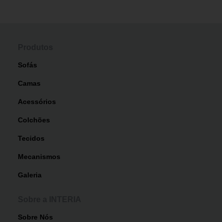
Produtos
Sofás
Camas
Acessórios
Colchões
Tecidos
Mecanismos
Galeria
Sobre a INTERIA
Sobre Nós