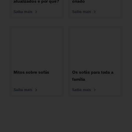
atualizados e por quê?
criado
Saiba mais
Saiba mais
Mitos sobre sofás
Os sofás para toda a
família
Saiba mais
Saiba mais