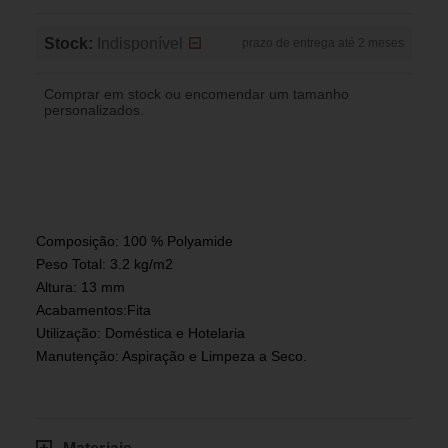
Stock:
Indisponível
prazo de entrega até 2 meses
Comprar em stock ou encomendar um tamanho
personalizados.
Composição: 100 % Polyamide
Peso Total: 3.2 kg/m2
Altura: 13 mm
Acabamentos:Fita
Utilização: Doméstica e Hotelaria
Manutenção: Aspiração e Limpeza a Seco.