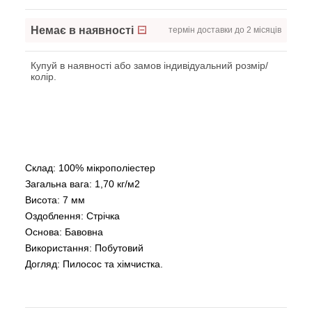
Немає в наявності
термін доставки до 2 місяців
Купуй в наявності або замов індивідуальний розмір/
колір.
Склад: 100% мікрополіестер
Загальна вага: 1,70 кг/м2
Висота: 7 мм
Оздоблення: Стрічка
Основа: Бавовна
Використання: Побутовий
Догляд: Пилосос та хімчистка.