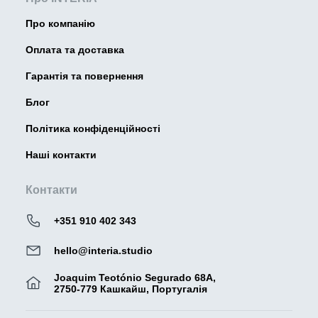
Про компанію
Оплата та доставка
Гарантія та повернення
Блог
Політика конфіденційності
Наші контакти
Контакти
+351 910 402 343
hello@interia.studio
Joaquim Teotónio Segurado 68A,
2750-779 Кашкайш, Португалія