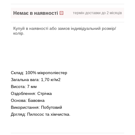
Немає в наявності
термін доставки до 2 місяців
Купуй в наявності або замов індивідуальний розмір/
колір.
Склад: 100% мікрополіестер
Загальна вага: 1,70 кг/м2
Висота: 7 мм
Оздоблення: Стрічка
Основа: Бавовна
Використання: Побутовий
Догляд: Пилосос та хімчистка.