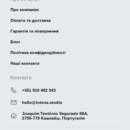
Про компанію
Оплата та доставка
Гарантія та повернення
Блог
Політика конфіденційності
Наші контакти
Контакти
+351 910 402 343
hello@interia.studio
Joaquim Teotónio Segurado 68A,
2750-779 Кашкайш, Португалія