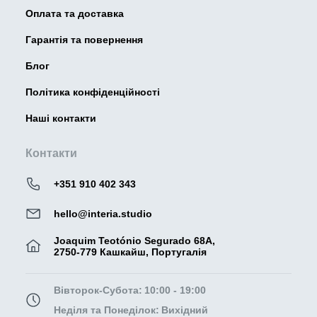
Оплата та доставка
Гарантія та повернення
Блог
Політика конфіденційності
Наші контакти
Контакти
+351 910 402 343
hello@interia.studio
Joaquim Teotónio Segurado 68A,
2750-779 Кашкайш, Португалія
Вівторок-Субота:
10:00 - 19:00
Неділя та Понеділок:
Вихідний