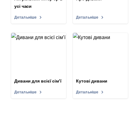
усі часи
Детальніше
Детальніше
Дивани для всієї сім’ї
Кутові дивани
Детальніше
Детальніше