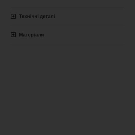
Технічні деталі
Матеріали