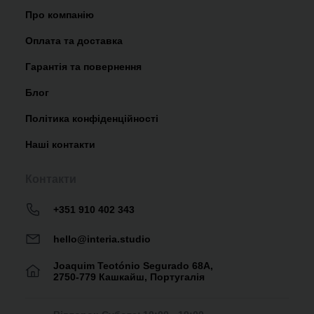
Про компанію
Оплата та доставка
Гарантія та повернення
Блог
Політика конфіденційності
Наші контакти
Контакти
+351 910 402 343
hello@interia.studio
Joaquim Teotónio Segurado 68A,
2750-779 Кашкайш, Португалія