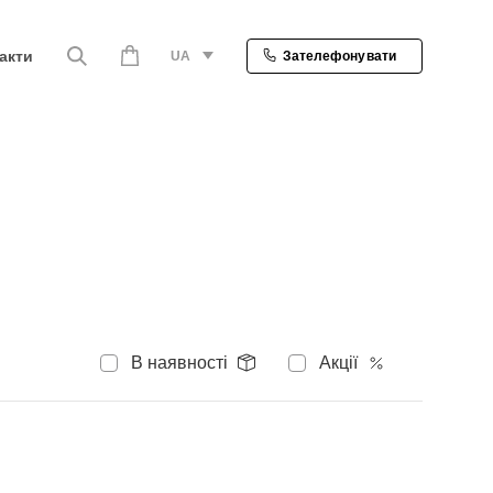
акти
UA
Зателефонувати
В наявності
Акції