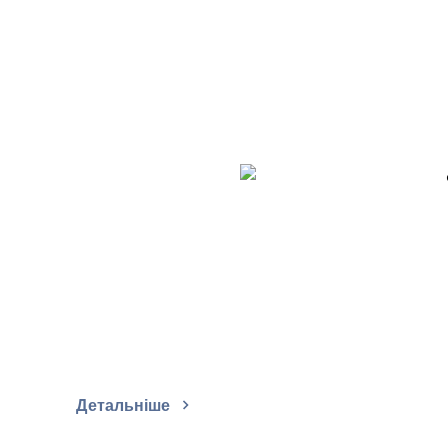
Детальніше