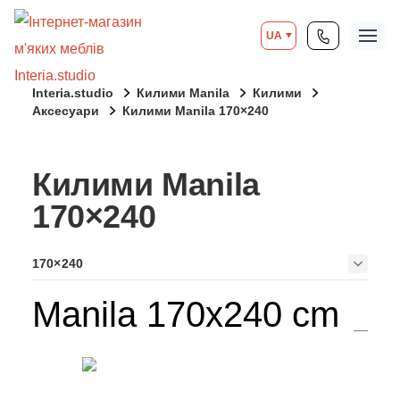
UA
Interia.studio
Килими Manila
Килими
Аксесуари
Килими Manila 170×240
Килими Manila
170×240
170×240
Manila 170x240 cm