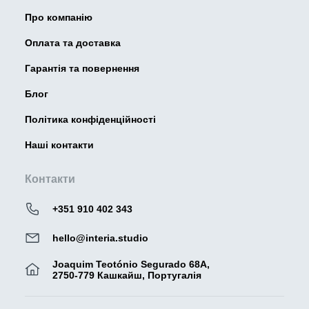
Про компанію
Оплата та доставка
Гарантія та повернення
Блог
Політика конфіденційності
Наші контакти
Контакти
+351 910 402 343
hello@interia.studio
Joaquim Teotónio Segurado 68A,
2750-779 Кашкайш, Португалія