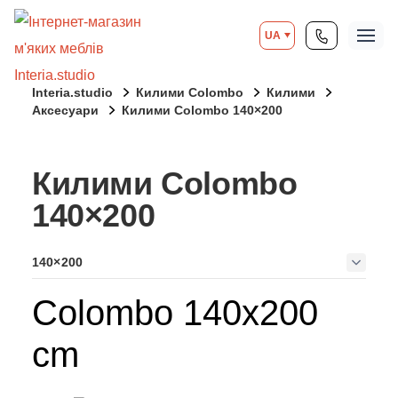
UA
Interia.studio
Килими Colombo
Килими
Аксесуари
Килими Colombo 140×200
Килими Colombo
140×200
140×200
Colombo 140x200
cm