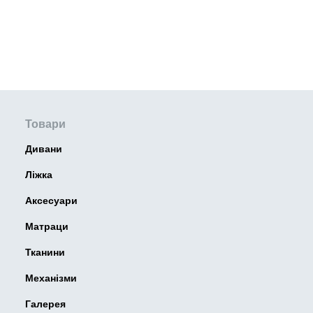
Товари
Дивани
Ліжка
Аксесуари
Матраци
Тканини
Механізми
Галерея