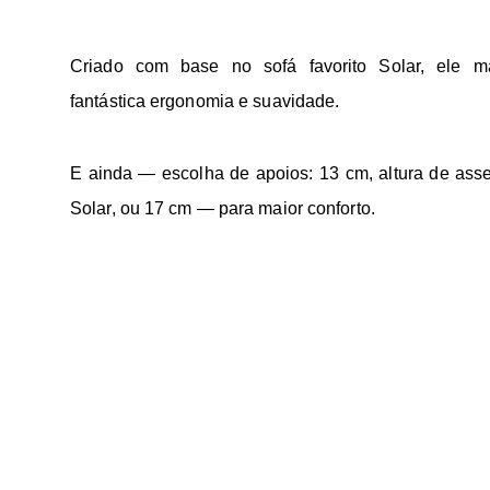
Criado com base no sofá favorito Solar, ele 
fantástica ergonomia e suavidade.
E ainda — escolha de apoios: 13 cm, altura de asse
Solar, ou 17 cm — para maior conforto.