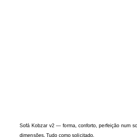
Sofá Kobzar v2 — forma, conforto, perfeição num s
dimensões. Tudo como solicitado.