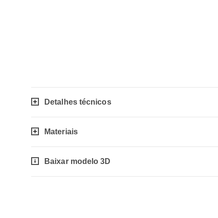
Detalhes técnicos
Materiais
Baixar modelo 3D