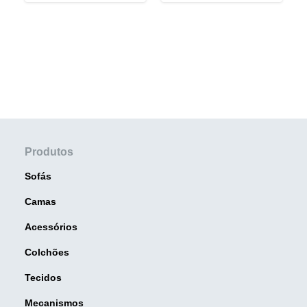
Produtos
Sofás
Camas
Acessórios
Colchões
Tecidos
Mecanismos