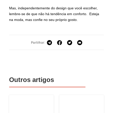
Mas, independentemente do design que você escolher,
lembre-se de que não há tendência em conforto. Esteja
na moda, mas confie no seu próprio gosto.
Partilhar:
Outros artigos