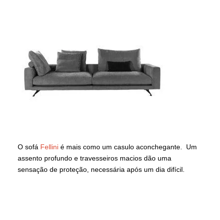
O sofá
Fellini
é mais como um casulo aconchegante. Um
assento profundo e travesseiros macios dão uma
sensação de proteção, necessária após um dia difícil.