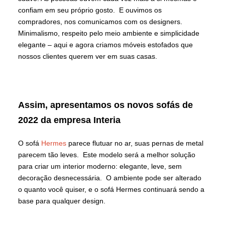
confiam em seu próprio gosto. E ouvimos os
compradores, nos comunicamos com os designers.
Minimalismo, respeito pelo meio ambiente e simplicidade
elegante – aqui e agora criamos móveis estofados que
nossos clientes querem ver em suas casas.
Assim, apresentamos os novos sofás de
2022 da empresa Interia
O sofá
Hermes
parece flutuar no ar, suas pernas de metal
parecem tão leves. Este modelo será a melhor solução
para criar um interior moderno: elegante, leve, sem
decoração desnecessária. O ambiente pode ser alterado
o quanto você quiser, e o sofá Hermes continuará sendo a
base para qualquer design.