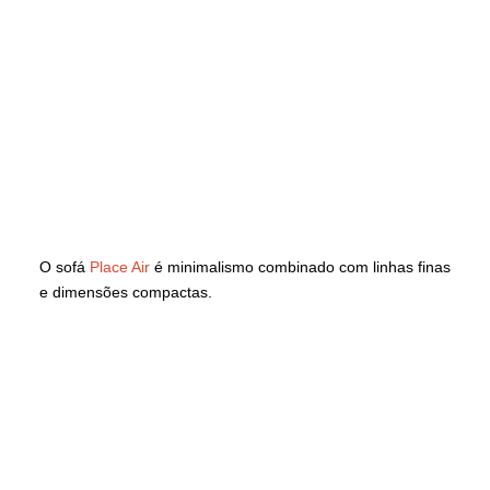
O sofá
Place Air
é minimalismo combinado com linhas finas
e dimensões compactas.