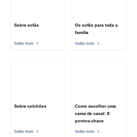
Sobre sofás
Os sofás para toda a
família
Saiba mais
Saiba mais
Sobre colchões
Como escolher uma
cama de casal: 8
pontos-chave
Saiba mais
Saiba mais