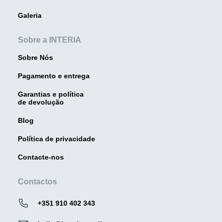
Galeria
Sobre a INTERIA
Sobre Nós
Pagamento e entrega
Garantias e política
de devolução
Blog
Política de privacidade
Contacte-nos
Contactos
+351 910 402 343