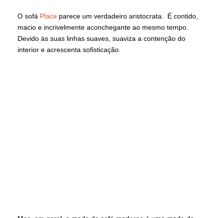
O sofá
Place
parece um verdadeiro aristocrata. É contido,
macio e incrivelmente aconchegante ao mesmo tempo.
Devido às suas linhas suaves, suaviza a contenção do
interior e acrescenta sofisticação.