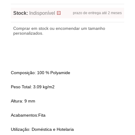
Stock:
Indisponível
prazo de entrega até 2 meses
Comprar em stock ou encomendar um tamanho
personalizados.
Composição: 100 % Polyamide
Peso Total: 3.09 kg/m2
Altura: 9 mm
Acabamentos:Fita
Utilização: Doméstica e Hotelaria