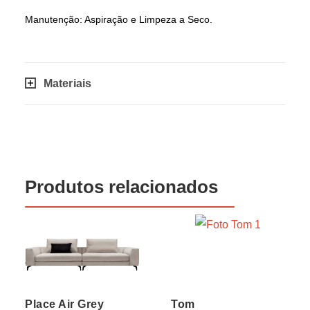
Manutenção: Aspiração e Limpeza a Seco.
Materiais
Produtos relacionados
Place Air Grey
Tom