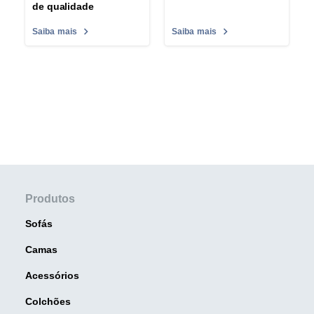
de qualidade
Saiba mais
Saiba mais
Produtos
Sofás
Camas
Acessórios
Colchões