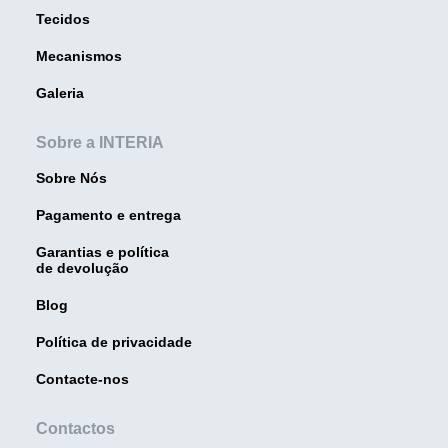
Tecidos
Mecanismos
Galeria
Sobre a INTERIA
Sobre Nós
Pagamento e entrega
Garantias e política
de devolução
Blog
Política de privacidade
Contacte-nos
Contactos