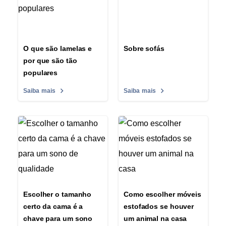
O que são lamelas e
Sobre sofás
por que são tão
populares
Saiba mais
Saiba mais
Escolher o tamanho
Como escolher móveis
certo da cama é a
estofados se houver
chave para um sono
um animal na casa