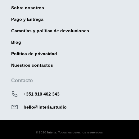
Sobre nosotros
Pago y Entrega
Garantías y política de devoluciones
Blog
Política de privacidad
Nuestros contactos
Contacto
+351 910 402 343
hello@interia.studio
© 2026 Interia. Todos los derechos reservados.