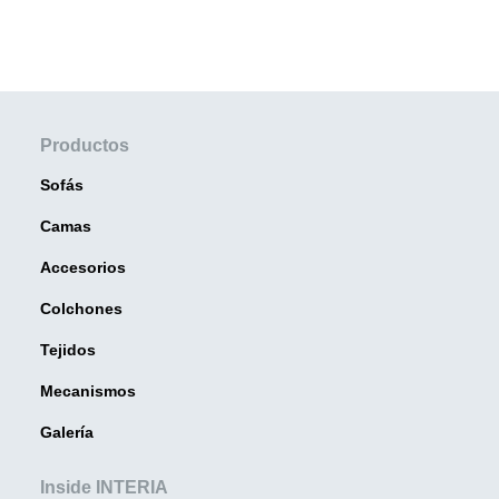
Productos
Sofás
Camas
Accesorios
Colchones
Tejidos
Mecanismos
Galería
Inside INTERIA