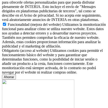
para ofrecerle ofertas personalizadas para que pueda disfrutar
plenamente de INTERIA. Esto incluye el envío de "Mensajes
dirigidos en plataformas publicitarias de terceros", tal como se
describe en el Aviso de privacidad. Si no acepta este seguimiento,
verá aleatoriamente anuncios de INTERIA en otras plataformas.
Funcionalidad (mejora del website)
Utilizamos la monitorización
funcional para analizar cómo se utiliza nuestro website. Estos datos
nos ayudan a detectar errores y a desarrollar nuevos proyectos.
También nos permiten comprobar la eficacia de nuestro website.
Además, estas cookies proporcionan información para analizar la
publicidad y el marketing de afiliación.
Obligatorio (acceso al website)
Utilizamos cookies para permitir el
funcionamiento básico del website y para garantizar que
determinadas funciones, como la posibilidad de iniciar sesión o
añadir un producto a la cesta, funcionen correctamente. Este
monitorización está siempre activada, de lo contrario no podrá
navegar por el website ni realizar compras online.
Ahorrar