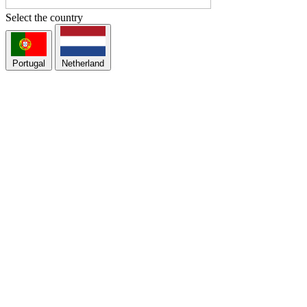
Select the country
Portugal
Netherland