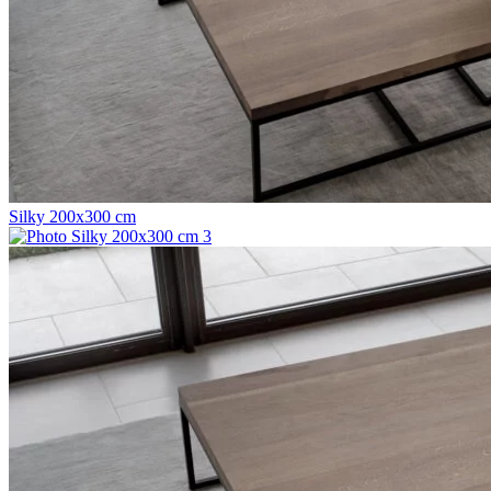
Silky 200x300 cm