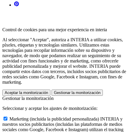
Control de cookies para una mejor experiencia en interia
Al seleccionar "Aceptar", autoriza a INTERIA a utilizar cookies,
píxeles, etiquetas y tecnologías similares. Utilizamos estas
tecnologías para recopilar información sobre su dispositivo y
navegador, de modo que podamos realizar un seguimiento de su
actividad con fines funcionales y de marketing, como ofrecerle
publicidad personalizada y mejorar el website. INTERIA puede
compartir estos datos con terceros, incluidos socios publicitarios de
redes sociales como Google, Facebook e Instagram, con fines de
marketing.
Aceptar la monitorización
Gestionar la monitorización
Gestionar la monitorización
Seleccionar y aceptar los ajustes de monitorización:
Marketing (incluida la publicidad personalizada)
INTERIA y
nuestros socios publicitarios (incluidas las plataformas de medios
sociales como Google, Facebook e Instagram) utilizan el tracking