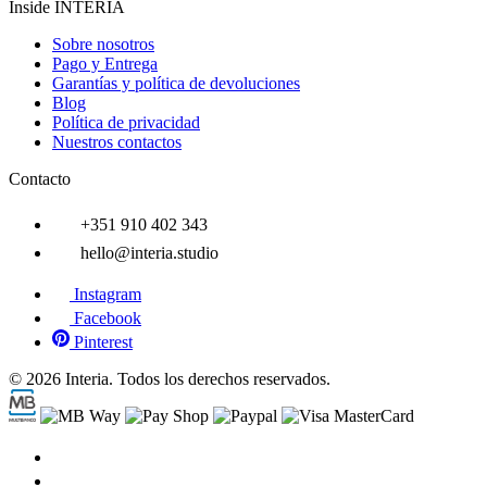
Inside INTERIA
Sobre nosotros
Pago y Entrega
Garantías y política de devoluciones
Blog
Política de privacidad
Nuestros contactos
Contacto
+351 910 402 343
hello@interia.studio
Instagram
Facebook
Pinterest
© 2026 Interia. Todos los derechos reservados.