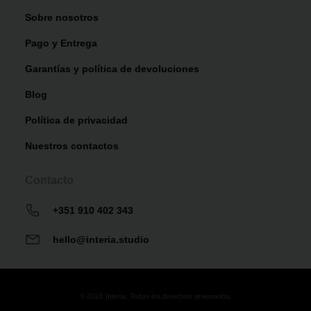
Sobre nosotros
Pago y Entrega
Garantías y política de devoluciones
Blog
Política de privacidad
Nuestros contactos
Contacto
+351 910 402 343
hello@interia.studio
© 2026 Interia. Todos los derechos reservados.