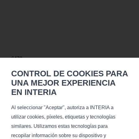
€
479
Medidas (L/P/A), cm: 140x200x1,4
CONTROL DE COOKIES PARA
UNA MEJOR EXPERIENCIA
EN INTERIA
Al seleccionar "Aceptar", autoriza a INTERIA a
utilizar cookies, píxeles, etiquetas y tecnologías
similares. Utilizamos estas tecnologías para
recopilar información sobre su dispositivo y