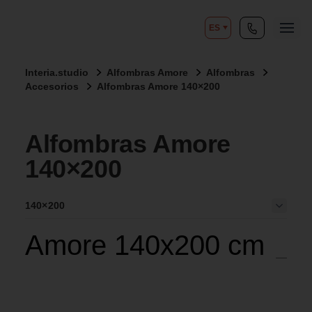
ES
Interia.studio
Alfombras Amore
Alfombras
Accesorios
Alfombras Amore 140×200
Alfombras Amore
140×200
140×200
Amore 140x200 cm