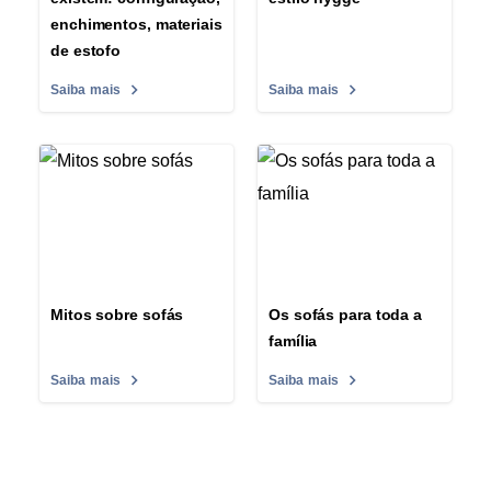
enchimentos, materiais
de estofo
Saiba mais
Saiba mais
Mitos sobre sofás
Os sofás para toda a
família
Saiba mais
Saiba mais