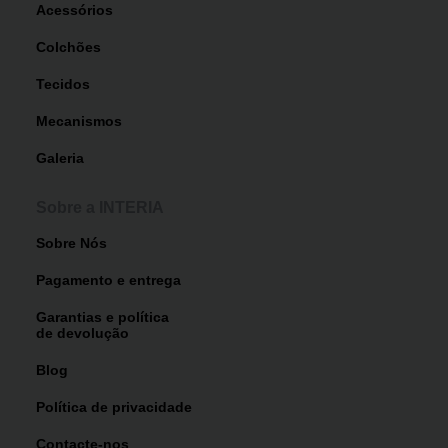
Acessórios
Colchões
Tecidos
Mecanismos
Galeria
Sobre a INTERIA
Sobre Nós
Pagamento e entrega
Garantias e política
de devolução
Blog
Política de privacidade
Contacte-nos