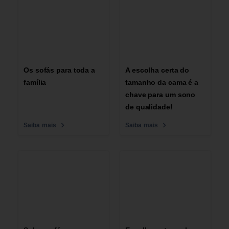
Os sofás para toda a
A escolha certa do
família
tamanho da cama é a
chave para um sono
de qualidade!
Saiba mais
Saiba mais