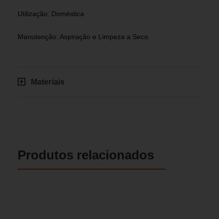
Utilização: Doméstica
Manutenção: Aspiração e Limpeza a Seco.
Materiais
Produtos relacionados