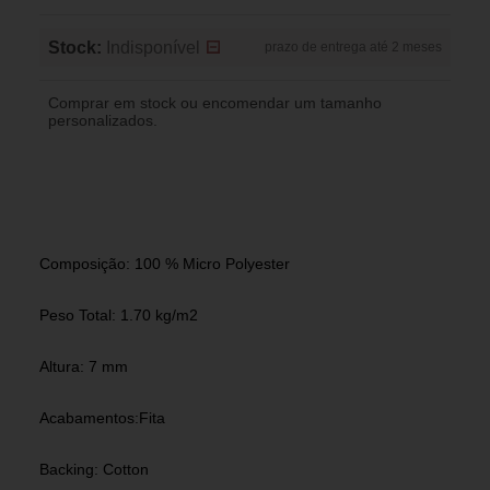
Stock:
Indisponível
prazo de entrega até 2 meses
Comprar em stock ou encomendar um tamanho
personalizados.
Composição: 100 % Micro Polyester
Peso Total: 1.70 kg/m2
Altura: 7 mm
Acabamentos:Fita
Backing: Cotton