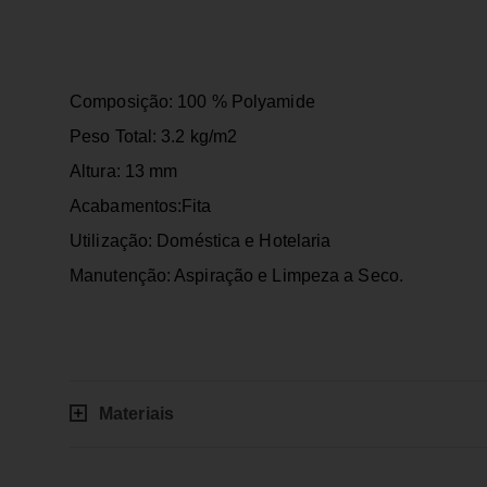
Composição: 100 % Polyamide
Peso Total: 3.2 kg/m2
Altura: 13 mm
Acabamentos:Fita
Utilização: Doméstica e Hotelaria
Manutenção: Aspiração e Limpeza a Seco.
Materiais