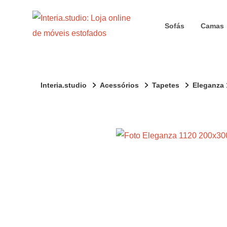
Sofás
Camas
Interia.studio
Acessórios
Tapetes
Eleganza 