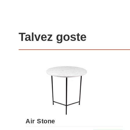
Talvez goste
Air Stone