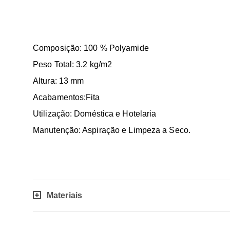
Composição: 100 % Polyamide
Peso Total: 3.2 kg/m2
Altura: 13 mm
Acabamentos:Fita
Utilização: Doméstica e Hotelaria
Manutenção: Aspiração e Limpeza a Seco.
Materiais