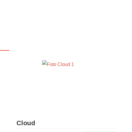
Cloud