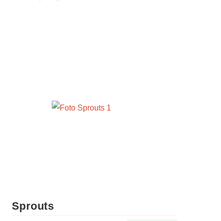
Sprouts