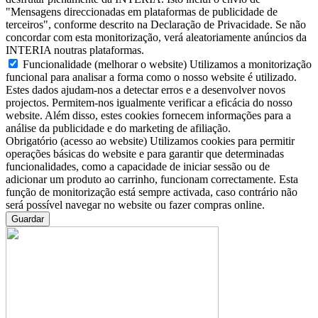
"Mensagens direccionadas em plataformas de publicidade de
terceiros", conforme descrito na Declaração de Privacidade. Se não
concordar com esta monitorização, verá aleatoriamente anúncios da
INTERIA noutras plataformas.
Funcionalidade (melhorar o website)
Utilizamos a monitorização
funcional para analisar a forma como o nosso website é utilizado.
Estes dados ajudam-nos a detectar erros e a desenvolver novos
projectos. Permitem-nos igualmente verificar a eficácia do nosso
website. Além disso, estes cookies fornecem informações para a
análise da publicidade e do marketing de afiliação.
Obrigatório (acesso ao website)
Utilizamos cookies para permitir
operações básicas do website e para garantir que determinadas
funcionalidades, como a capacidade de iniciar sessão ou de
adicionar um produto ao carrinho, funcionam correctamente. Esta
função de monitorização está sempre activada, caso contrário não
será possível navegar no website ou fazer compras online.
Guardar