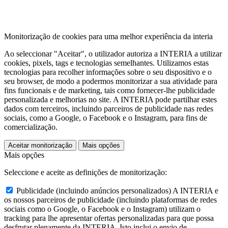
Monitorização de cookies para uma melhor experiência da interia
Ao seleccionar "Aceitar", o utilizador autoriza a INTERIA a utilizar
cookies, pixels, tags e tecnologias semelhantes. Utilizamos estas
tecnologias para recolher informações sobre o seu dispositivo e o
seu browser, de modo a podermos monitorizar a sua atividade para
fins funcionais e de marketing, tais como fornecer-lhe publicidade
personalizada e melhorias no site. A INTERIA pode partilhar estes
dados com terceiros, incluindo parceiros de publicidade nas redes
sociais, como a Google, o Facebook e o Instagram, para fins de
comercialização.
Aceitar monitorização
Mais opções
Mais opções
Seleccione e aceite as definições de monitorização:
Publicidade (incluindo anúncios personalizados)
A INTERIA e
os nossos parceiros de publicidade (incluindo plataformas de redes
sociais como o Google, o Facebook e o Instagram) utilizam o
tracking para lhe apresentar ofertas personalizadas para que possa
desfrutar plenamente da INTERIA. Isto inclui o envio de