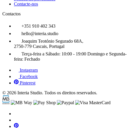
Contacte-nos
Contactos
+351 910 402 343
hello@interia.studio
Joaquim Teotónio Segurado 68A,
2750-779 Cascais, Portugal
Terça-feira a Sábado:
10:00 - 19:00
Domingo e Segunda-
feira:
Fechado
Instagram
Facebook
Pinterest
© 2026 Interia Studio. Todos os direitos reservados.