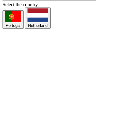
Select the country
Portugal
Netherland