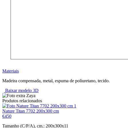
Materiais
Madeira compensada, metal, espuma de poliuretano, tecido.
Baixar modelo 3D
Produtos relacionados
Nature Titan 7702 200x300 cm
€
450
Tamanho (C/P/A), cm.: 200x300x11