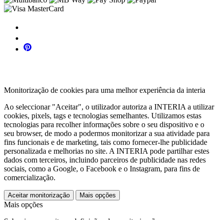
Monitorização de cookies para uma melhor experiência da interia
Ao seleccionar "Aceitar", o utilizador autoriza a INTERIA a utilizar
cookies, pixels, tags e tecnologias semelhantes. Utilizamos estas
tecnologias para recolher informações sobre o seu dispositivo e o
seu browser, de modo a podermos monitorizar a sua atividade para
fins funcionais e de marketing, tais como fornecer-lhe publicidade
personalizada e melhorias no site. A INTERIA pode partilhar estes
dados com terceiros, incluindo parceiros de publicidade nas redes
sociais, como a Google, o Facebook e o Instagram, para fins de
comercialização.
Aceitar monitorização
Mais opções
Mais opções