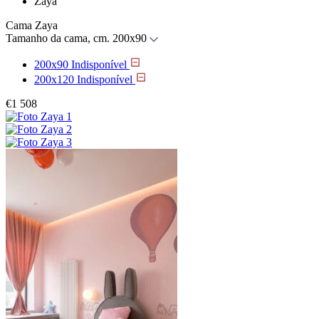
Zaya
Cama Zaya
Tamanho da cama, cm.
200x90
200x90
Indisponível
200x120
Indisponível
€
1 508