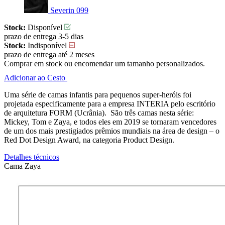
Severin 099
Stock:
Disponível
prazo de entrega 3-5 dias
Stock:
Indisponível
prazo de entrega até 2 meses
Comprar em stock ou encomendar um tamanho personalizados.
Adicionar ao Cesto
Uma série de camas infantis para pequenos super-heróis foi
projetada especificamente para a empresa INTERIA pelo escritório
de arquitetura FORM (Ucrânia). São três camas nesta série:
Mickey, Tom e Zaya, e todos eles em 2019 se tornaram vencedores
de um dos mais prestigiados prêmios mundiais na área de design – o
Red Dot Design Award, na categoria Product Design.
Detalhes técnicos
Cama Zaya