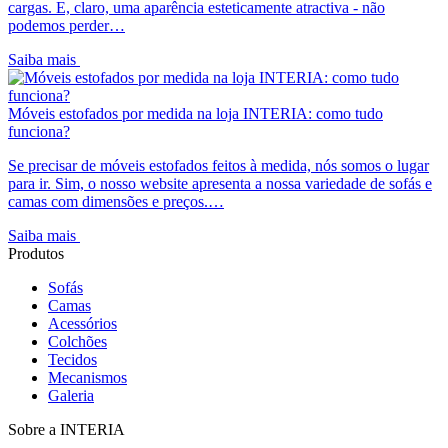
cargas. E, claro, uma aparência esteticamente atractiva - não
podemos perder…
Saiba mais
Móveis estofados por medida na loja INTERIA: como tudo
funciona?
Se precisar de móveis estofados feitos à medida, nós somos o lugar
para ir. Sim, o nosso website apresenta a nossa variedade de sofás e
camas com dimensões e preços.…
Saiba mais
Produtos
Sofás
Camas
Acessórios
Colchões
Tecidos
Mecanismos
Galeria
Sobre a INTERIA