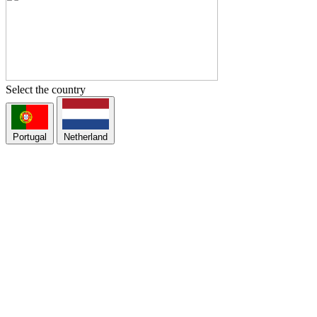
Select the country
Portugal
Netherland