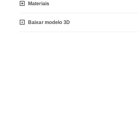
Materiais
Baixar modelo 3D