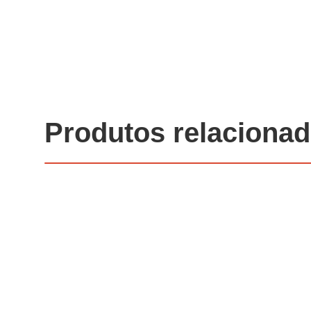
Produtos relaciona