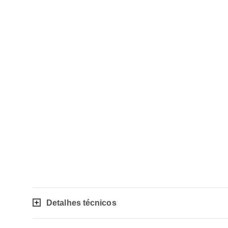
Detalhes técnicos