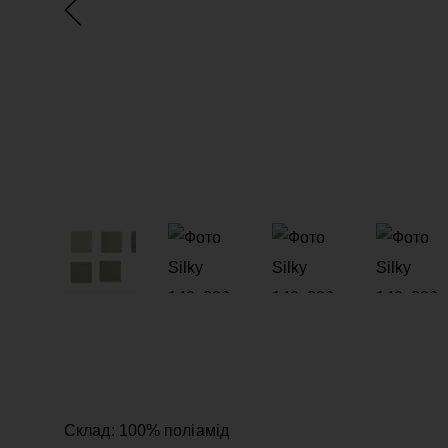
Склад: 100% поліамід