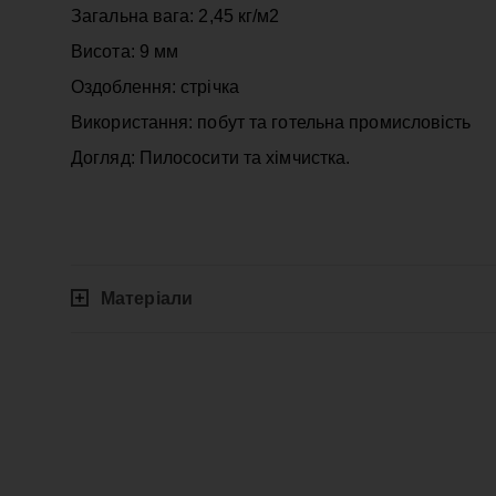
Загальна вага: 2,45 кг/м2
Висота: 9 мм
Оздоблення: стрічка
Використання: побут та готельна промисловість
Догляд: Пилососити та хімчистка.
Матеріали