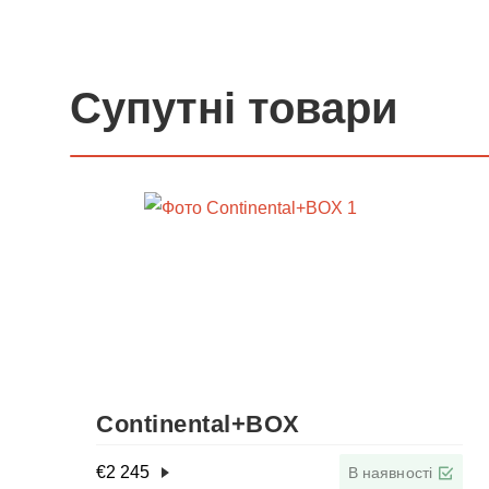
Супутні товари
Continental+BOX
€
2 245
В наявності