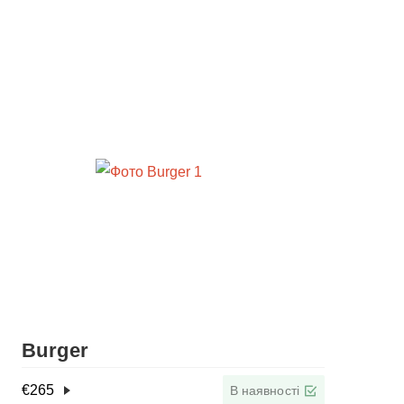
Burger
€
265
В наявності