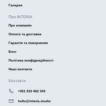
Галерея
Про INTERIA
Про компанію
Оплата та доставка
Гарантія та повернення
Блог
Політика конфіденційності
Наші контакти
Контакти
+351 910 402 343
hello@interia.studio