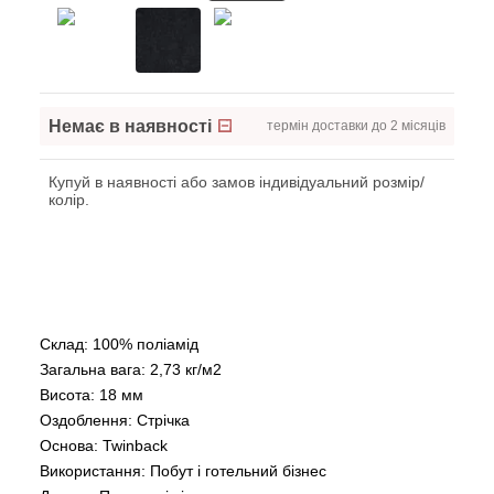
Немає в наявності
термін доставки до 2 місяців
Купуй в наявності або замов індивідуальний розмір/
колір.
Склад: 100% поліамід
Загальна вага: 2,73 кг/м2
Висота: 18 мм
Оздоблення: Стрічка
Основа: Twinback
Використання: Побут і готельний бізнес