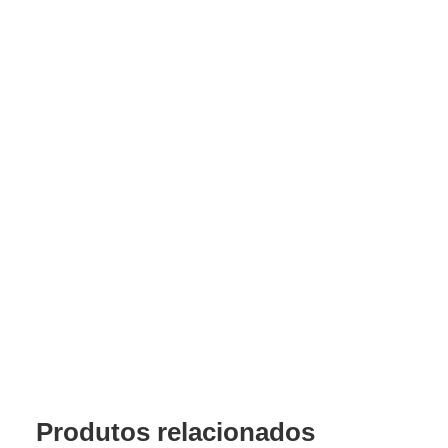
Produtos relacionados