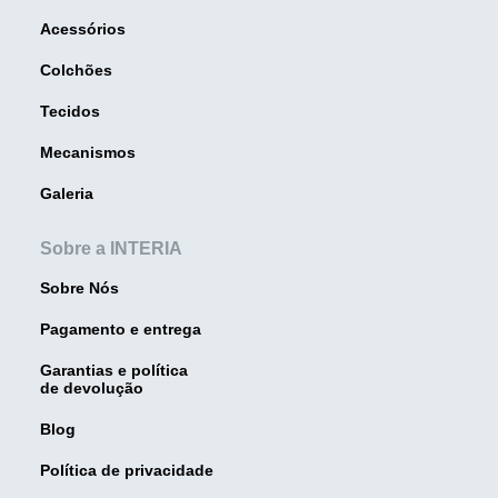
Acessórios
Colchões
Tecidos
Mecanismos
Galeria
Sobre a INTERIA
Sobre Nós
Pagamento e entrega
Garantias e política
de devolução
Blog
Política de privacidade