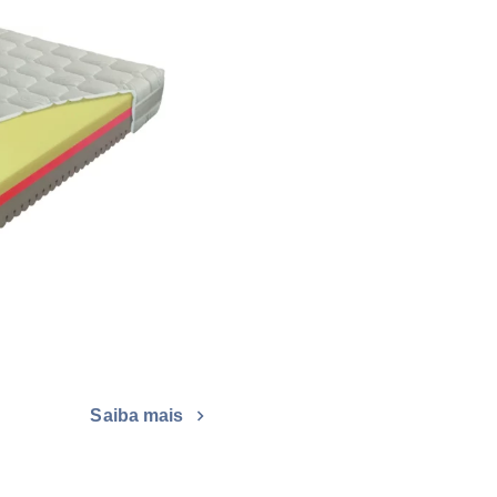
Saiba mais