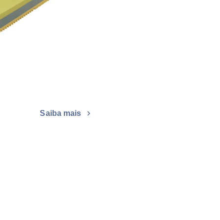
Saiba mais