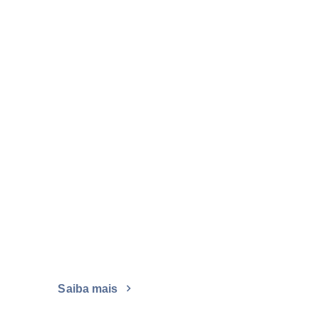
Saiba mais