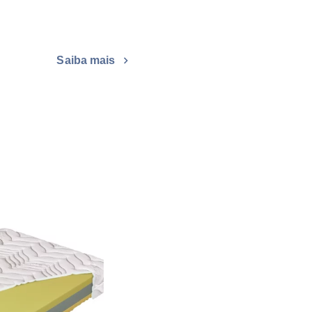
Saiba mais