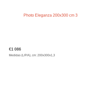
€
1 086
Medidas (L/P/A), cm: 200x300x1,3