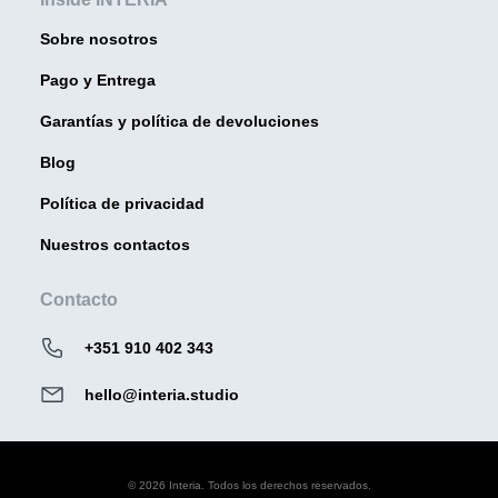
Sobre nosotros
Pago y Entrega
Garantías y política de devoluciones
Blog
Política de privacidad
Nuestros contactos
Contacto
+351 910 402 343
hello@interia.studio
© 2026 Interia. Todos los derechos reservados.