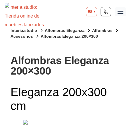
ES
Interia.studio
Alfombras Eleganza
Alfombras
Accesorios
Alfombras Eleganza 200×300
Alfombras Eleganza
200×300
Eleganza 200x300
cm