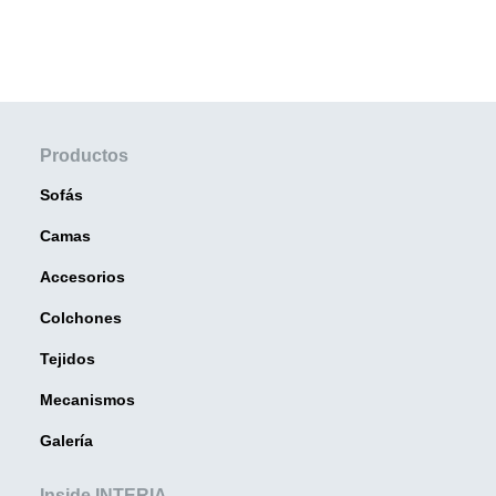
Productos
Sofás
Camas
Accesorios
Colchones
Tejidos
Mecanismos
Galería
Inside INTERIA