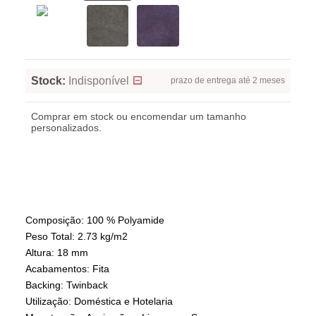
Stock:
Indisponível
prazo de entrega até 2 meses
Comprar em stock ou encomendar um tamanho
personalizados.
Composição: 100 % Polyamide
Peso Total: 2.73 kg/m2
Altura: 18 mm
Acabamentos: Fita
Backing: Twinback
Utilização: Doméstica e Hotelaria