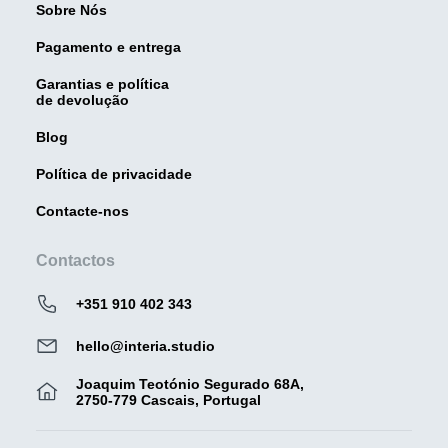
Sobre Nós
Pagamento e entrega
Garantias e política
de devolução
Blog
Política de privacidade
Contacte-nos
Contactos
+351 910 402 343
hello@interia.studio
Joaquim Teotónio Segurado 68A,
2750-779 Cascais, Portugal