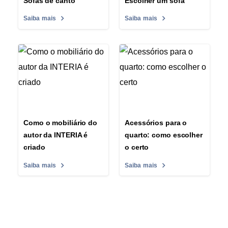
Sofás de canto
Escolher um sofa
Saiba mais
Saiba mais
Como o mobiliário do
Acessórios para o
autor da INTERIA é
quarto: como escolher
criado
o certo
Saiba mais
Saiba mais