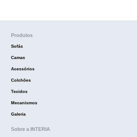
Produtos
Sofás
Camas
Acessórios
Colchões
Tecidos
Mecanismos
Galeria
Sobre a INTERIA