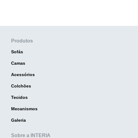
Produtos
Sofás
Camas
Acessórios
Colchões
Tecidos
Mecanismos
Galeria
Sobre a INTERIA