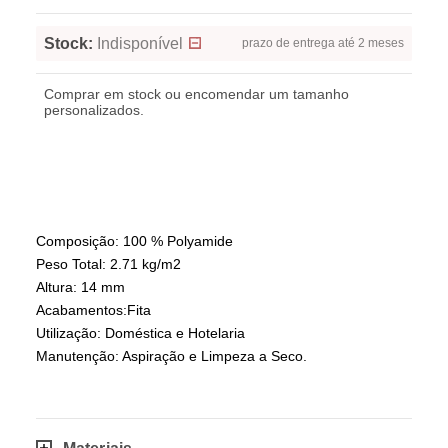
Stock:
Indisponível
prazo de entrega até 2 meses
Comprar em stock ou encomendar um tamanho
personalizados.
Composição: 100 % Polyamide
Peso Total: 2.71 kg/m2
Altura: 14 mm
Acabamentos:Fita
Utilização: Doméstica e Hotelaria
Manutenção: Aspiração e Limpeza a Seco.