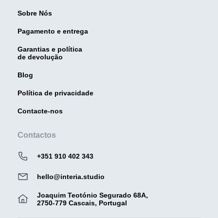
Sobre Nós
Pagamento e entrega
Garantias e política
de devolução
Blog
Política de privacidade
Contacte-nos
Contactos
+351 910 402 343
hello@interia.studio
Joaquim Teotónio Segurado 68A,
2750-779 Cascais, Portugal