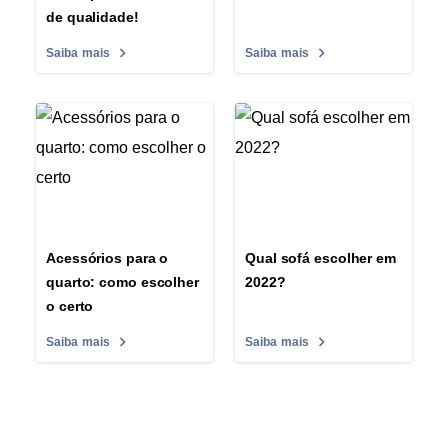
de qualidade!
Saiba mais
Saiba mais
Acessórios para o
Qual sofá escolher em
quarto: como escolher
2022?
o certo
Saiba mais
Saiba mais